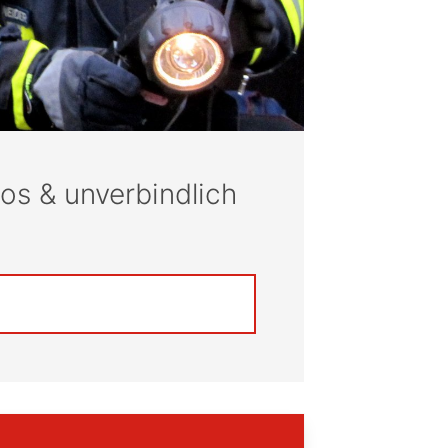
los & unverbindlich