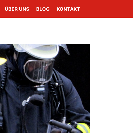
ÜBER UNS
BLOG
KONTAKT