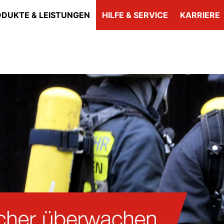
DUKTE & LEISTUNGEN
HILFE & SERVICE
KARRIERE