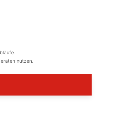
bläufe.
Geräten nutzen.