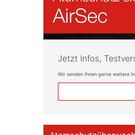
Jetzt Infos, Testve
Wir senden Ihnen gerne weitere In