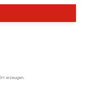
Ort erzeugen.