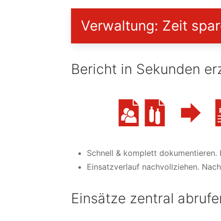
Verwaltung: Zeit spa
Bericht in Sekunden e
Schnell & komplett dokumentieren. 
Einsatzverlauf nachvollziehen. Nachv
Einsätze zentral abrufe