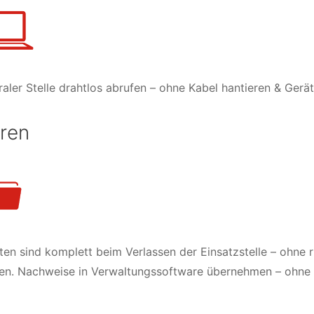
raler Stelle drahtlos abrufen – ohne Kabel hantieren & Gerä
eren
ten sind komplett beim Verlassen der Einsatzstelle – ohne 
n. Nachweise in Verwaltungssoftware übernehmen – ohne 