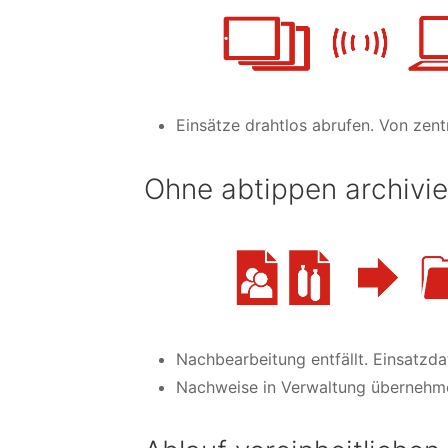
Einsätze drahtlos abrufen. Von zent
Ohne abtippen archivi
Nachbearbeitung entfällt. Einsatzda
Nachweise in Verwaltung übernehme