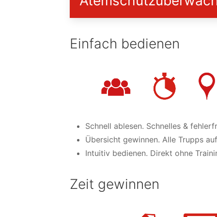
Atemschutz­überwachu
Einfach bedienen
Schnell ablesen. Schnelles & fehlerf
Übersicht gewinnen. Alle Trupps auf
Intuitiv bedienen. Direkt ohne Trai
Zeit gewinnen