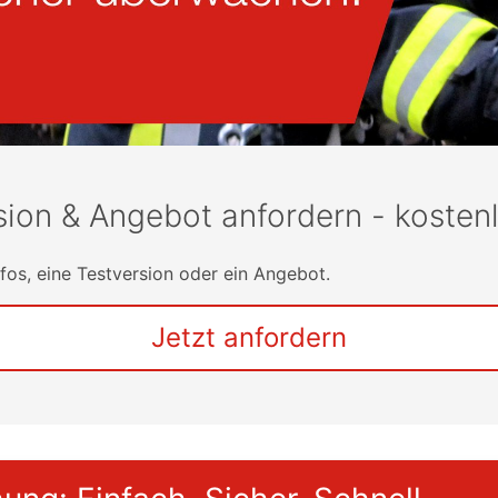
rsion & Angebot anfordern - kosten
fos, eine Testversion oder ein Angebot.
Jetzt anfordern