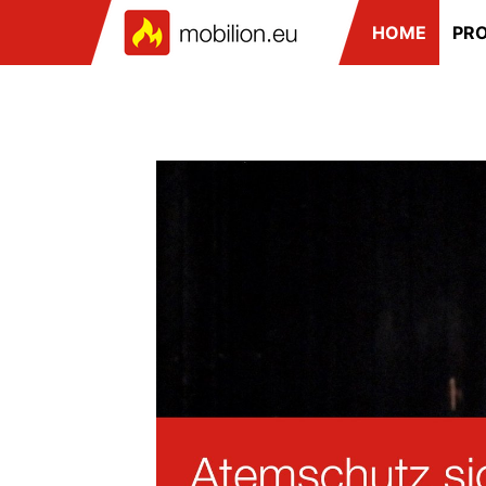
HOME
PRO