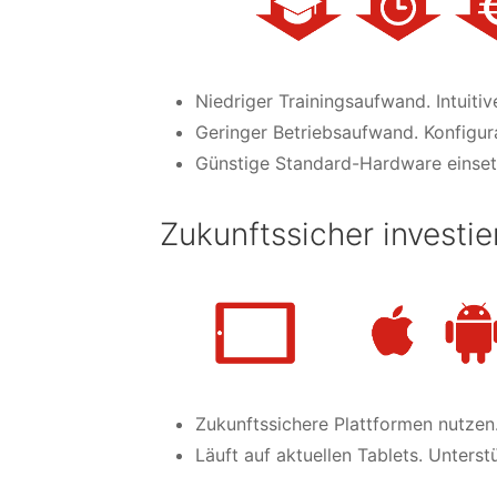
Niedriger Trainingsaufwand. Intuiti
Geringer Betriebsaufwand. Konfigur
Günstige Standard-Hardware einsetz
Zukunftssicher investie
Zukunftssichere Plattformen nutzen
Läuft auf aktuellen Tablets. Unters